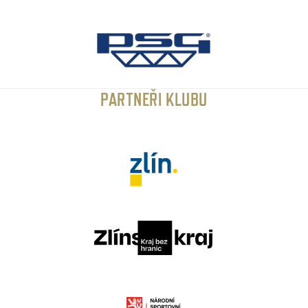
PARTNEŘI KLUBU