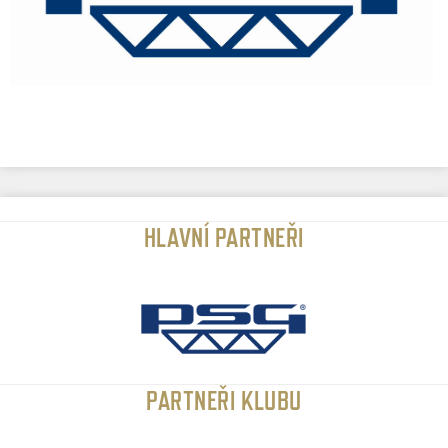
HLAVNÍ PARTNEŘI
PARTNEŘI KLUBU