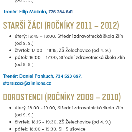
Trenér:
Filip Máčala,
725 284 641
STARŠÍ ŽÁCI (ROČNÍKY 2011 – 2012)
úterý: 16:45 – 18:00, Střední zdravotnická škola Zlín
(od 9. 9.)
čtvrtek: 17:00 - 18:15, ZŠ Želechovice (od 4. 9.)
pátek: 16:00 – 17:00, Střední zdravotnická škola Zlín
(od 9. 9.)
Trenér: Daniel Pankuch, 734 523 697,
starsizaci@zlinlions.cz
DOROSTENCI (ROČNÍKY 2009 – 2010)
úterý: 18:00 - 19:00, Střední zdravotnická škola Zlín
(od 9. 9.)
čtvrtek: 18:15 - 19:30, ZŠ Želechovice (od 4. 9.)
pátek: 18:00 - 19:30, SH Slušovice