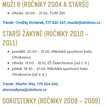
MUŽI B (ROČNÍKY 2004 A STARŠÍ)
středa: 20:00 - 21:30, TGM Zlín
Trenér: Ondřej Vicherek, 777 625 337, muzib@zlinlions.cz
STARŠÍ ŽÁKYNĚ (ROČNÍKY 2010 –
2011)
pondělí: 20:00 - 21:30, Městská sportovní hala
Otrokovice
středa: 17:00 - 18:15, ZŠ Želechovice (od 2. 9.)
pátek: 19:30 - 21:00, Městská sportovní hala
Otrokovice (od 2. 9.)
Trenér:
Martin Vrla, 776 554 565,
starsizakyne@zlinlions.cz
DOROSTENKY (ROČNÍKY 2008 – 2009)