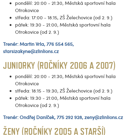
pondělí: 20:00 - 21:30, Městská sportovní hala
Otrokovice
středa: 17:00 - 18:15, ZŠ Želechovice (od 2. 9.)
pátek: 19:30 - 21:00, Městská sportovní hala
Otrokovice (od 2. 9.)
Trenér:
Martin Vrla, 776 554 565,
starsizakyne@zlinlions.cz
JUNIORKY (ROČNÍKY 2006 A 2007)
pondělí: 20:00 - 21:30, Městská sportovní hala
Otrokovice
středa: 18:15 - 19:30, ZŠ Želechovice (od 2. 9.)
pátek: 19:30 - 21:00, Městská sportovní hala
Otrokovice (od 2. 9.)
Trenér:
Ondřej Daníček, 775 292 928
, zeny@zlinlions.cz
ŽENY (ROČNÍKY 2005 A STARŠÍ)