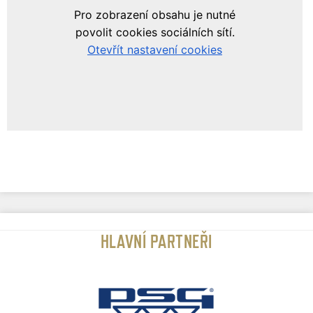
HLAVNÍ PARTNEŘI