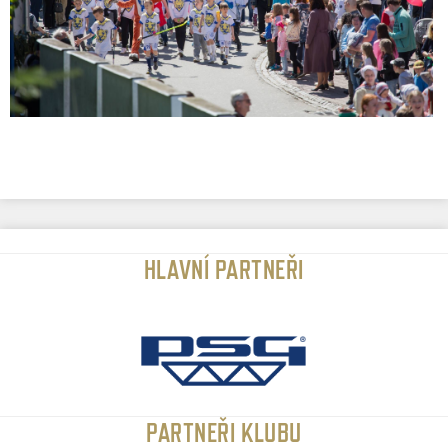
HLAVNÍ PARTNEŘI
PARTNEŘI KLUBU