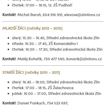
čtvrtek: 17:00 – 18:15, 12. ZŠ Podhoří
Kontakt
: Michal Baroň, 604 916 991, elevove@zlinlions.cz
MLADŠÍ ŽÁCI (ročníky 2012 – 2013)
úterý: 15:30 – 16:45, Střední zdravotnická škola Zlín
středa: 16:30 – 17:45, ZŠ Komenského I
čtvrtek: 16:00 – 17:30, Střední zdravotnická škola Zlín
Kontakt
: Matěj Koňařík, 739 477 590, konarik@zlinlions.cz
STARŠÍ ŽÁCI (ročníky 2010 – 2011)
úterý: 16:45 – 18:00, Střední zdravotnická škola Zlín
čtvrtek: 17:00 - 18:15, ZŠ Želechovice
pátek: 16:00 – 17:00, Střední zdravotnická škola Zlín
Kontakt
: Daniel Pankuch, 734 523 697,