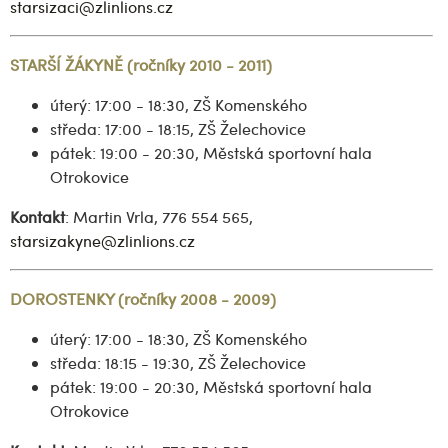
starsizaci@zlinlions.cz
STARŠÍ ŽÁKYNĚ (ročníky 2010 - 2011)
úterý: 17:00 - 18:30, ZŠ Komenského
středa: 17:00 - 18:15, ZŠ Želechovice
pátek: 19:00 - 20:30, Městská sportovní hala
Otrokovice
Kontakt
: Martin Vrla, 776 554 565,
starsizakyne@zlinlions.cz
DOROSTENKY (ročníky 2008 - 2009)
úterý: 17:00 - 18:30, ZŠ Komenského
středa: 18:15 - 19:30, ZŠ Želechovice
pátek: 19:00 - 20:30, Městská sportovní hala
Otrokovice