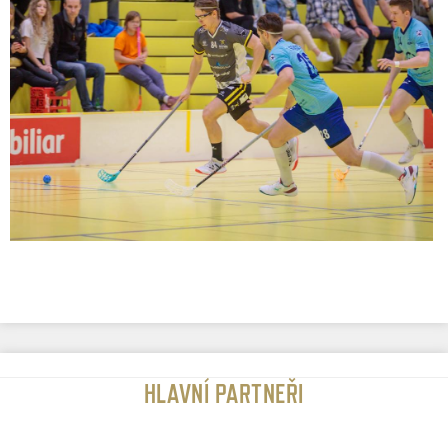
HLAVNÍ PARTNEŘI