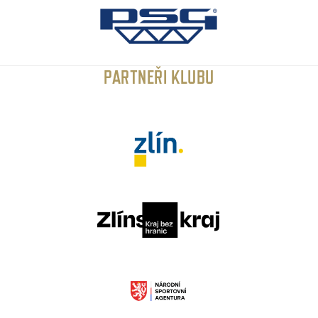
PARTNEŘI KLUBU