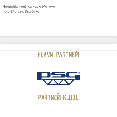
Hodnotila trenérka Pavla Manová
Foto: Marcela Krajčová
HLAVNÍ PARTNEŘI
PARTNEŘI KLUBU